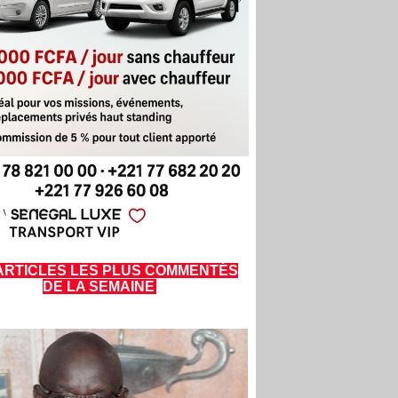
ARTICLES LES PLUS COMMENTÉS
DE LA SEMAINE