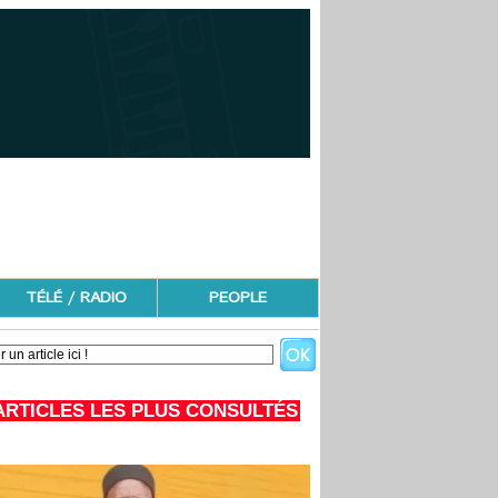
TÉLÉ / RADIO
PEOPLE
ARTICLES LES PLUS CONSULTÉS