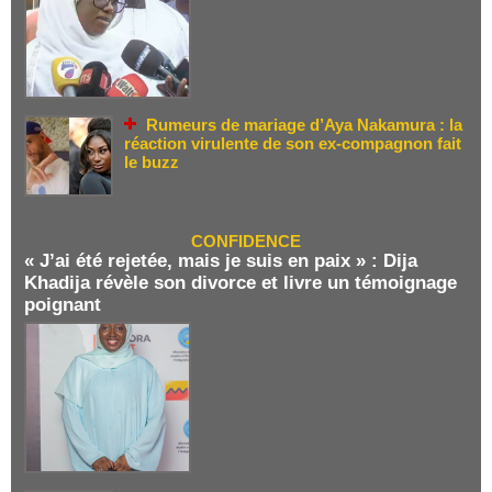
Rumeurs de mariage d’Aya Nakamura : la
réaction virulente de son ex-compagnon fait
le buzz
CONFIDENCE
« J’ai été rejetée, mais je suis en paix » : Dija
Khadija révèle son divorce et livre un témoignage
poignant