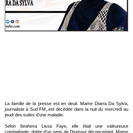
La famille de la presse est en deuil. Mame Diarra Da Sylva,
journaliste à Sud FM, est décédée dans la nuit du mercredi au
jeudi des suites d’une maladie.
Selon Ibrahima Lissa Faye, elle était une valeureuse
combattante, dotée d’un sens de l’humour déconcertant. Mame