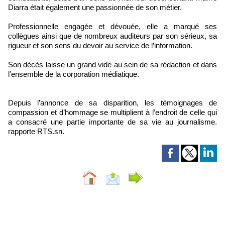
Diarra était également une passionnée de son métier.
Professionnelle engagée et dévouée, elle a marqué ses
collègues ainsi que de nombreux auditeurs par son sérieux, sa
rigueur et son sens du devoir au service de l’information.
Son décès laisse un grand vide au sein de sa rédaction et dans
l’ensemble de la corporation médiatique.
Depuis l’annonce de sa disparition, les témoignages de
compassion et d’hommage se multiplient à l’endroit de celle qui
a consacré une partie importante de sa vie au journalisme.
rapporte RTS.sn.