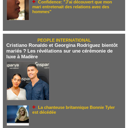
Confidence: "J'ai découvert que mon
mari entretenait des relations avec des
hommes"
PEOPLE INTERNATIONAL
Cristiano Ronaldo et Georgina Rodriguez bientôt
mariés ? Les révélations sur une cérémonie de
luxe à Madère
La chanteuse britannique Bonnie Tyler
est décédée