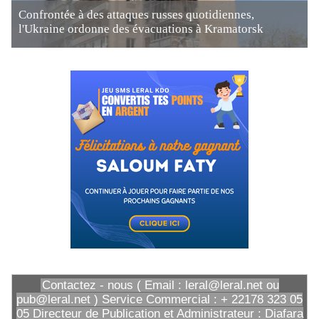
Confrontée à des attaques russes quotidiennes,
l'Ukraine ordonne des évacuations à Kramatorsk
Contactez - nous ( Email : leral@leral.net ou
pub@leral.net ) Service Commercial : + 22178 323 05
05 Directeur de Publication et Administrateur : Diafara