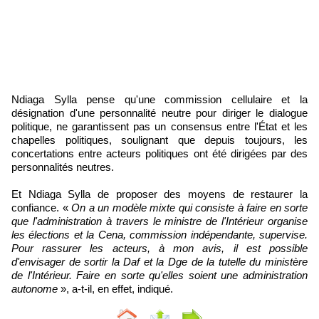
Ndiaga Sylla pense qu'une commission cellulaire et la
désignation d'une personnalité neutre pour diriger le dialogue
politique, ne garantissent pas un consensus entre l'État et les
chapelles politiques, soulignant que depuis toujours, les
concertations entre acteurs politiques ont été dirigées par des
personnalités neutres.
Et Ndiaga Sylla de proposer des moyens de restaurer la
confiance. «
On a un modèle mixte qui consiste à faire en sorte
que l'administration à travers le ministre de l'Intérieur organise
les élections et la Cena, commission indépendante, supervise.
Pour rassurer les acteurs, à mon avis, il est possible
d'envisager de sortir la Daf et la Dge de la tutelle du ministère
de l'Intérieur. Faire en sorte qu'elles soient une administration
autonome
», a-t-il, en effet, indiqué.