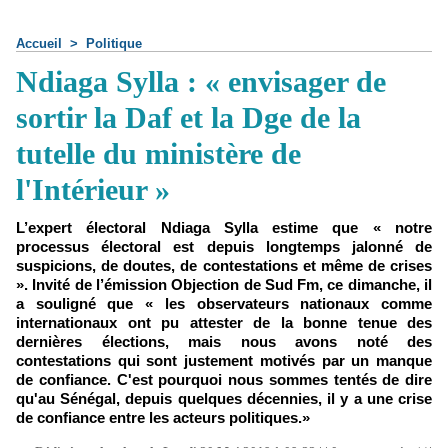
Accueil
>
Politique
Ndiaga Sylla : « envisager de
sortir la Daf et la Dge de la
tutelle du ministère de
l'Intérieur »
L’expert électoral Ndiaga Sylla estime que « notre
processus électoral est depuis longtemps jalonné de
suspicions, de doutes, de contestations et même de crises
». Invité de l’émission Objection de Sud Fm, ce dimanche, il
a souligné que « les observateurs nationaux comme
internationaux ont pu attester de la bonne tenue des
dernières élections, mais nous avons noté des
contestations qui sont justement motivés par un manque
de confiance. C'est pourquoi nous sommes tentés de dire
qu'au Sénégal, depuis quelques décennies, il y a une crise
de confiance entre les acteurs politiques.»