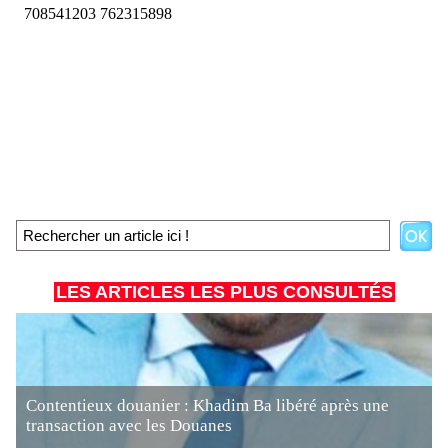
LES ARTICLES LES PLUS CONSULTÉS
Contentieux douanier : Khadim Ba libéré après une
transaction avec les Douanes