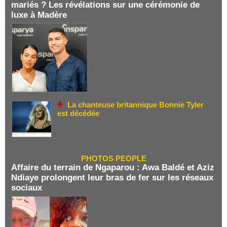
mariés ? Les révélations sur une cérémonie de
luxe à Madère
La chanteuse britannique Bonnie Tyler
est décédée
PHOTOS PEOPLE
Affaire du terrain de Ngaparou : Awa Baldé et Aziz
Ndiaye prolongent leur bras de fer sur les réseaux
sociaux