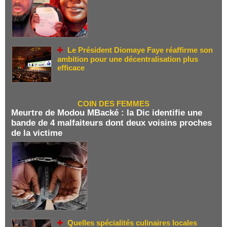
Le Président Diomaye Faye réaffirme son
ambition pour une décentralisation plus
efficace
COIN DES FEMMES
Meurtre de Modou MBacké : la Dic identifie une
bande de 4 malfaiteurs dont deux voisins proches
de la victime
Quelles spécialités culinaires locales