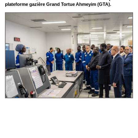
plateforme gazière Grand Tortue Ahmeyim (GTA).