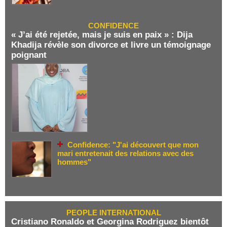
CONFIDENCE
« J’ai été rejetée, mais je suis en paix » : Dija
Khadija révèle son divorce et livre un témoignage
poignant
Confidence: "J'ai découvert que mon
mari entretenait des relations avec des
hommes"
PEOPLE INTERNATIONAL
Cristiano Ronaldo et Georgina Rodriguez bientôt