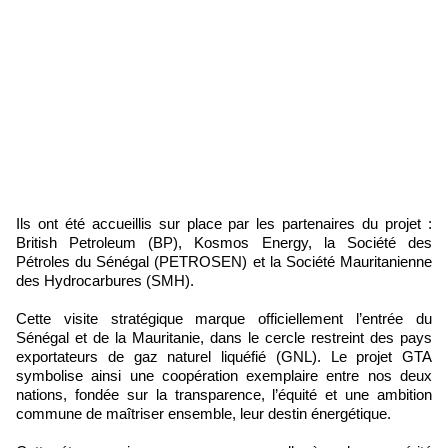
Ils ont été accueillis sur place par les partenaires du projet :
British Petroleum (BP), Kosmos Energy, la Société des
Pétroles du Sénégal (PETROSEN) et la Société Mauritanienne
des Hydrocarbures (SMH).
Cette visite stratégique marque officiellement l’entrée du
Sénégal et de la Mauritanie, dans le cercle restreint des pays
exportateurs de gaz naturel liquéfié (GNL). Le projet GTA
symbolise ainsi une coopération exemplaire entre nos deux
nations, fondée sur la transparence, l’équité et une ambition
commune de maîtriser ensemble, leur destin énergétique.