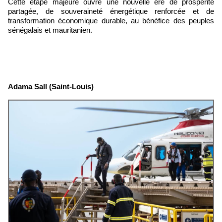
Cette étape majeure ouvre une nouvelle ère de prospérité
partagée, de souveraineté énergétique renforcée et de
transformation économique durable, au bénéfice des peuples
sénégalais et mauritanien.
Adama Sall (Saint-Louis)