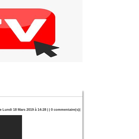
le Lundi 18 Mars 2019 à 14:28 | |
0
commentaire(s)|