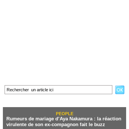
PEOPLE
Rumeurs de mariage d’Aya Nakamura : la réaction
virulente de son ex-compagnon fait le buzz