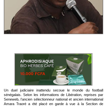
Un duel judiciaire inattendu secoue le monde du football
sénégalais. Selon les informations de Libération, reprises par
Seneweb, l'ancien sélectionneur national et ancien international
Amara Traoré a été placé en garde à vue à la Section de