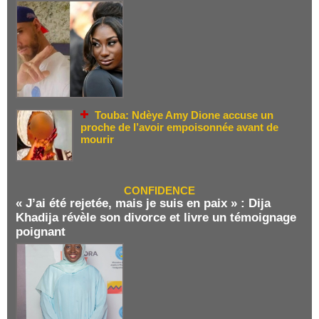
Touba: Ndèye Amy Dione accuse un
proche de l’avoir empoisonnée avant de
mourir
CONFIDENCE
« J’ai été rejetée, mais je suis en paix » : Dija
Khadija révèle son divorce et livre un témoignage
poignant