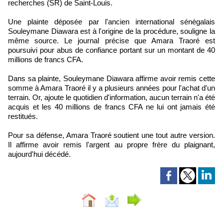
recherches (SR) de Saint-Louis.
Une plainte déposée par l'ancien international sénégalais
Souleymane Diawara est à l'origine de la procédure, souligne la
même source. Le journal précise que Amara Traoré est
poursuivi pour abus de confiance portant sur un montant de 40
millions de francs CFA.
Dans sa plainte, Souleymane Diawara affirme avoir remis cette
somme à Amara Traoré il y a plusieurs années pour l'achat d'un
terrain. Or, ajoute le quotidien d'information, aucun terrain n'a été
acquis et les 40 millions de francs CFA ne lui ont jamais été
restitués.
Pour sa défense, Amara Traoré soutient une tout autre version.
Il affirme avoir remis l'argent au propre frère du plaignant,
aujourd'hui décédé.