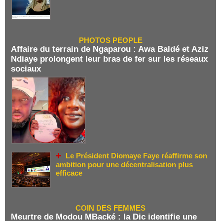
PHOTOS PEOPLE
Affaire du terrain de Ngaparou : Awa Baldé et Aziz
Ndiaye prolongent leur bras de fer sur les réseaux
sociaux
Le Président Diomaye Faye réaffirme son
ambition pour une décentralisation plus
efficace
COIN DES FEMMES
Meurtre de Modou MBacké : la Dic identifie une