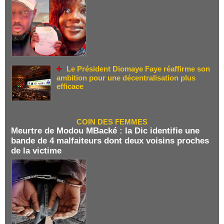
Le Président Diomaye Faye réaffirme son
ambition pour une décentralisation plus
efficace
COIN DES FEMMES
Meurtre de Modou MBacké : la Dic identifie une
bande de 4 malfaiteurs dont deux voisins proches
de la victime