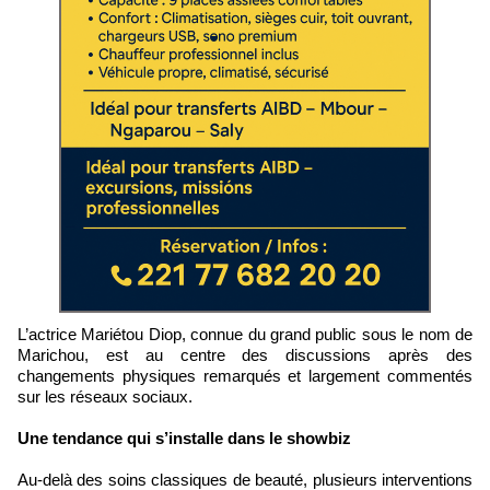
L’actrice Mariétou Diop, connue du grand public sous le nom de
Marichou, est au centre des discussions après des
changements physiques remarqués et largement commentés
sur les réseaux sociaux.
Une tendance qui s’installe dans le showbiz
Au-delà des soins classiques de beauté, plusieurs interventions