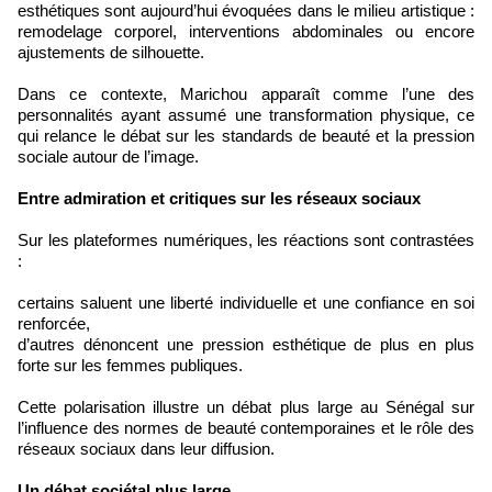
esthétiques sont aujourd’hui évoquées dans le milieu artistique :
remodelage corporel, interventions abdominales ou encore
ajustements de silhouette.
Dans ce contexte, Marichou apparaît comme l’une des
personnalités ayant assumé une transformation physique, ce
qui relance le débat sur les standards de beauté et la pression
sociale autour de l’image.
Entre admiration et critiques sur les réseaux sociaux
Sur les plateformes numériques, les réactions sont contrastées
:
certains saluent une liberté individuelle et une confiance en soi
renforcée,
d’autres dénoncent une pression esthétique de plus en plus
forte sur les femmes publiques.
Cette polarisation illustre un débat plus large au Sénégal sur
l’influence des normes de beauté contemporaines et le rôle des
réseaux sociaux dans leur diffusion.
Un débat sociétal plus large