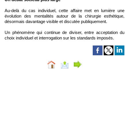
Au-delà du cas individuel, cette affaire met en lumière une
évolution des mentalités autour de la chirurgie esthétique,
désormais davantage visible et discutée publiquement.
Un phénomène qui continue de diviser, entre acceptation du
choix individuel et interrogation sur les standards imposés.