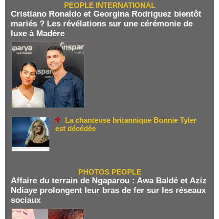
PEOPLE INTERNATIONAL
Cristiano Ronaldo et Georgina Rodriguez bientôt
mariés ? Les révélations sur une cérémonie de
luxe à Madère
La chanteuse britannique Bonnie Tyler
est décédée
PHOTOS PEOPLE
Affaire du terrain de Ngaparou : Awa Baldé et Aziz
Ndiaye prolongent leur bras de fer sur les réseaux
sociaux