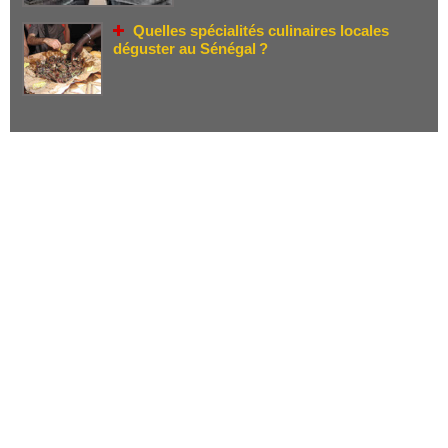
Quelles spécialités culinaires locales
déguster au Sénégal ?