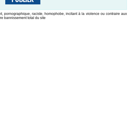
t, pornographique, raciste, homophobe, incitant à la violence ou contraire aux
re bannissement total du site