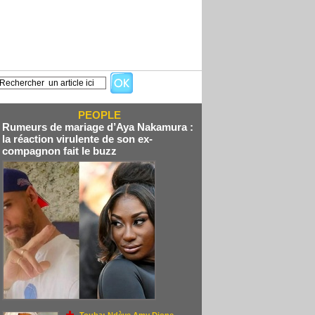
PEOPLE
Rumeurs de mariage d’Aya Nakamura :
la réaction virulente de son ex-
compagnon fait le buzz