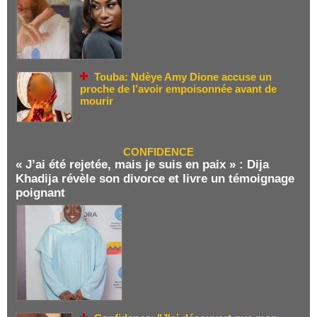
Touba: Ndèye Amy Dione accuse un
proche de l’avoir empoisonnée avant de
mourir
CONFIDENCE
« J’ai été rejetée, mais je suis en paix » : Dija
Khadija révèle son divorce et livre un témoignage
poignant