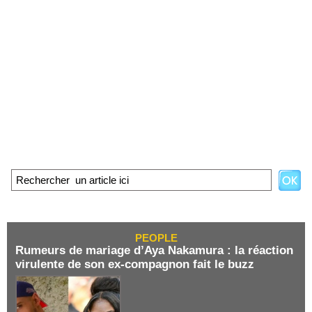
PEOPLE
Rumeurs de mariage d’Aya Nakamura : la réaction
virulente de son ex-compagnon fait le buzz