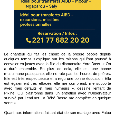
Le chanteur qui fait les choux de la presse people depuis
quelques temps s’explique sur les raisons qui l’ont poussé à
convoler en justes avec la fille du diamantaire Yoro Bass. « On
a duré ensemble. En plus de cela, elle est une bonne
musulmane pratiquante, elle ne rate pas les heures de prières.
Elle est très respectueuse et a reçu une bonne éducation. Elle
est également très effacée, elle me comprend, me supporte
avec mes défauts et mes humeurs », dessine l’enfant de
Pikine. Qui plastronne dans un entretien avec l’Observateur
survolé par Leral.net : « Bébé Basse me complète en quelque
sorte ».
Quant aux informations faisant état de son mariage avec Fatou