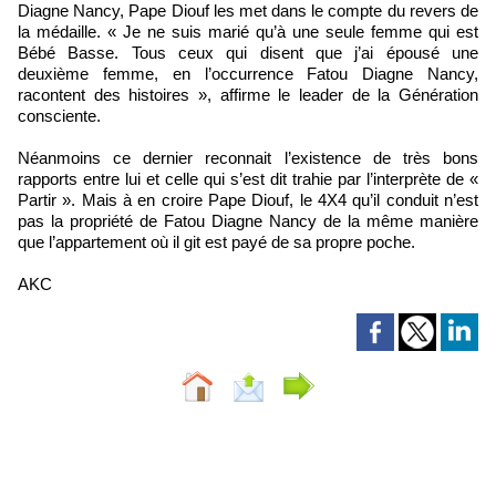
Diagne Nancy, Pape Diouf les met dans le compte du revers de
la médaille. « Je ne suis marié qu’à une seule femme qui est
Bébé Basse. Tous ceux qui disent que j’ai épousé une
deuxième femme, en l’occurrence Fatou Diagne Nancy,
racontent des histoires », affirme le leader de la Génération
consciente.
Néanmoins ce dernier reconnait l’existence de très bons
rapports entre lui et celle qui s’est dit trahie par l’interprète de «
Partir ». Mais à en croire Pape Diouf, le 4X4 qu’il conduit n’est
pas la propriété de Fatou Diagne Nancy de la même manière
que l’appartement où il git est payé de sa propre poche.
AKC