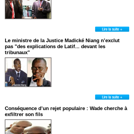
Le ministre de la Justice Madické Niang n’exclut
pas "des explications de Latif... devant les
tribunaux"
Conséquence d’un rejet populaire : Wade cherche à
exfiltrer son fils