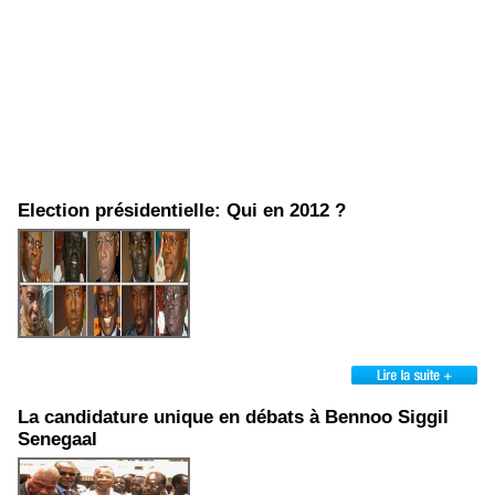
Election présidentielle: Qui en 2012 ?
La candidature unique en débats à Bennoo Siggil
Senegaal