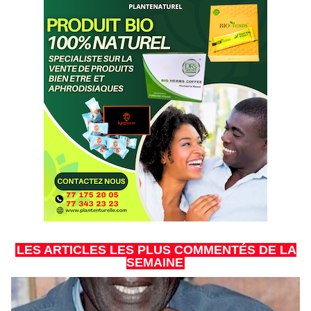
LES ARTICLES LES PLUS COMMENTÉS DE LA
SEMAINE