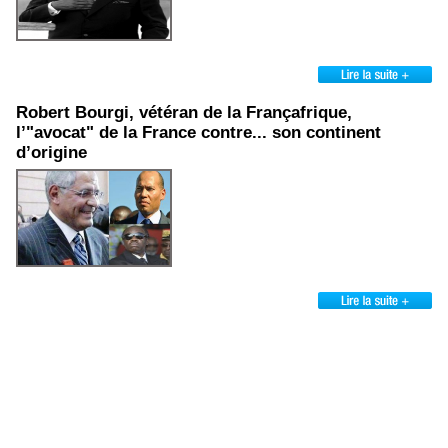
Robert Bourgi, vétéran de la Françafrique,
l’"avocat" de la France contre... son continent
d’origine