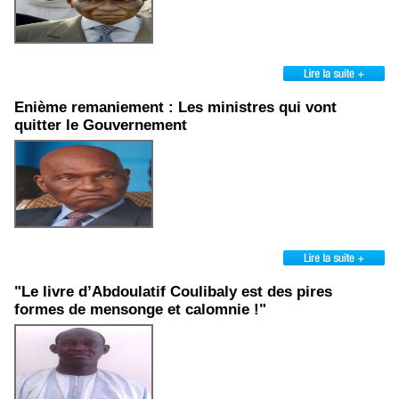
Enième remaniement : Les ministres qui vont
quitter le Gouvernement
"Le livre d’Abdoulatif Coulibaly est des pires
formes de mensonge et calomnie !"