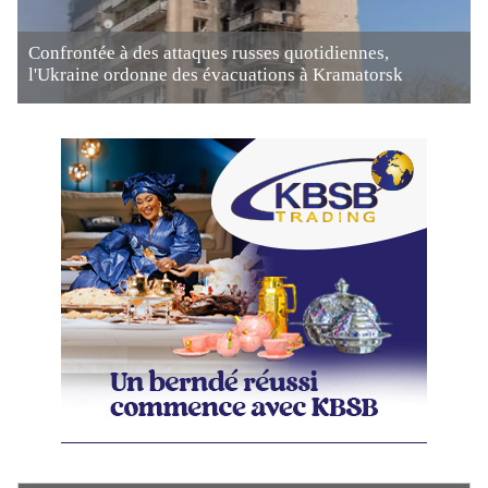
Confrontée à des attaques russes quotidiennes,
l'Ukraine ordonne des évacuations à Kramatorsk