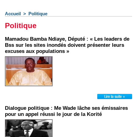
Accueil
>
Politique
Politique
Mamadou Bamba Ndiaye, Député : « Les leaders de
Bss sur les sites inondés doivent présenter leurs
excuses aux populations »
Dialogue politique : Me Wade lâche ses émissaires
pour un appel réussi le jour de la Korité