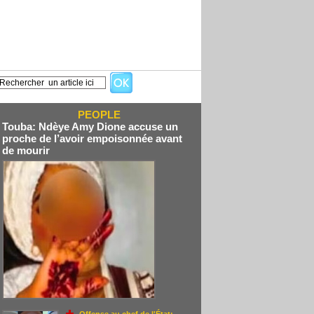
PEOPLE
Touba: Ndèye Amy Dione accuse un
proche de l’avoir empoisonnée avant
de mourir