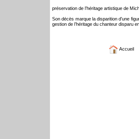
préservation de l’héritage artistique de Mi
Son décès marque la disparition d’une figur
gestion de l’héritage du chanteur disparu e
Accueil