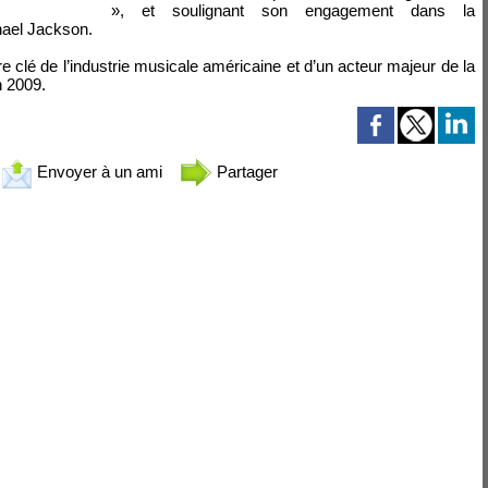
», et soulignant son engagement dans la
chael Jackson.
e clé de l’industrie musicale américaine et d’un acteur majeur de la
n 2009.
Envoyer à un ami
Partager