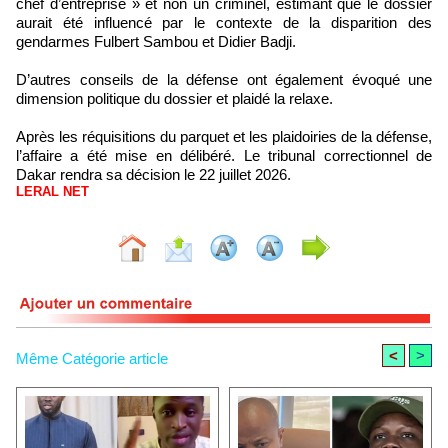
chef d’entreprise » et non un criminel, estimant que le dossier
aurait été influencé par le contexte de la disparition des
gendarmes Fulbert Sambou et Didier Badji.
D’autres conseils de la défense ont également évoqué une
dimension politique du dossier et plaidé la relaxe.
Après les réquisitions du parquet et les plaidoiries de la défense,
l’affaire a été mise en délibéré. Le tribunal correctionnel de
Dakar rendra sa décision le 22 juillet 2026.
LERAL NET
<
>
Même Catégorie article