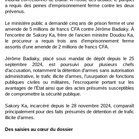
a requis des peines d’emprisonnement ferme contre les deux
prévenus.
Le ministère public a demandé cinq ans de prison ferme et une
amende de 5 millions de francs CFA contre Jérôme Badiaky. À
l’encontre de Sakory Ka, frère de l’ancien ministre Doudou Ka,
le procureur a requis trois ans d’emprisonnement ferme
assortis d’une amende de 2 millions de francs CFA.
Jérôme Badiaky, placé sous mandat de dépôt depuis le 25
septembre 2024, est poursuivi pour plusieurs chefs
d’accusation, notamment la détention d’armes sans autorisation
administrative, le trafic illicite d’armes, l’usurpation de fonctions
publiques civiles ou militaires, l’escroquerie portant sur les
avantages de l’État ainsi que des actes présumés susceptibles
de compromettre la sécurité publique.
Sakory Ka, incarcéré depuis le 28 novembre 2024, comparaît
principalement pour des faits présumés de détention et de trafic
illicite d’armes.
Des saisies au cœur du dossier