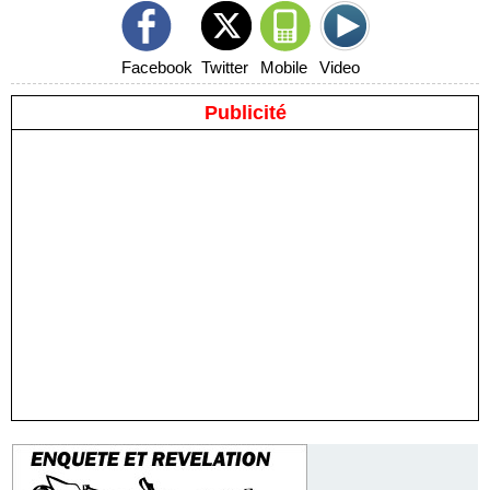
Facebook
Twitter
Mobile
Video
Publicité