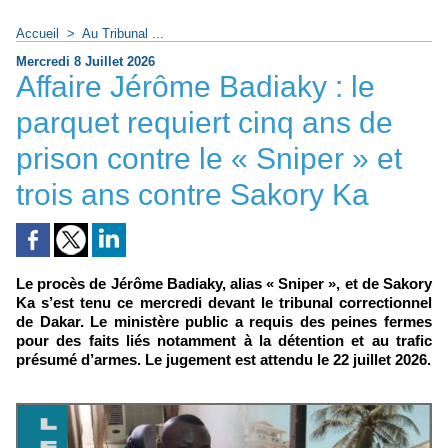
Accueil
>
Au Tribunal ...
Mercredi 8 Juillet 2026
Affaire Jérôme Badiaky : le
parquet requiert cinq ans de
prison contre le « Sniper » et
trois ans contre Sakory Ka
Le procès de Jérôme Badiaky, alias « Sniper », et de Sakory
Ka s’est tenu ce mercredi devant le tribunal correctionnel
de Dakar. Le ministère public a requis des peines fermes
pour des faits liés notamment à la détention et au trafic
présumé d’armes. Le jugement est attendu le 22 juillet 2026.