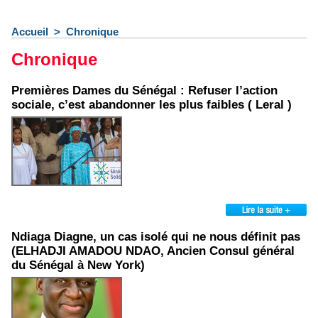
Accueil
>
Chronique
Chronique
Premières Dames du Sénégal : Refuser l’action
sociale, c’est abandonner les plus faibles ( Leral )
Ndiaga Diagne, un cas isolé qui ne nous définit pas
(ELHADJI AMADOU NDAO, Ancien Consul général
du Sénégal à New York)