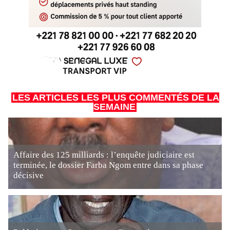
LES ARTICLES LES PLUS COMMENTÉS DE LA
SEMAINE
Affaire des 125 milliards : l’enquête judiciaire est
terminée, le dossier Farba Ngom entre dans sa phase
décisive