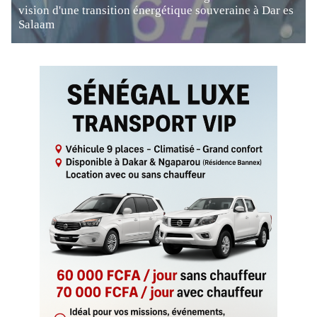
vision d'une transition énergétique souveraine à Dar es
Salaam