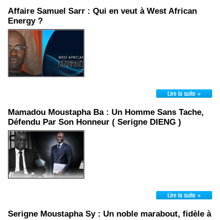
Affaire Samuel Sarr : Qui en veut à West African
Energy ?
Mamadou Moustapha Ba : Un Homme Sans Tache,
Défendu Par Son Honneur ( Serigne DIENG )
Serigne Moustapha Sy : Un noble marabout, fidèle à