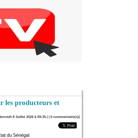
r les producteurs et
ercredi 8 Juillet 2026 à 09:35 | |
0
commentaire(s)|
État du Sénégal