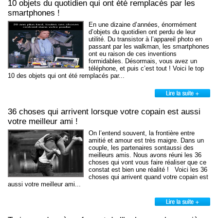
10 objets du quotidien qui ont été remplacés par les
smartphones !
En une dizaine d’années, énormément
d’objets du quotidien ont perdu de leur
utilité. Du transistor à l’appareil photo en
passant par les walkman, les smartphones
ont eu raison de ces inventions
formidables. Désormais, vous avez un
téléphone, et puis c’est tout ! Voici le top
10 des objets qui ont été remplacés par...
36 choses qui arrivent lorsque votre copain est aussi
votre meilleur ami !
On l’entend souvent, la frontière entre
amitié et amour est très maigre. Dans un
couple, les partenaires sontaussi des
meilleurs amis. Nous avons réuni les 36
choses qui vont vous faire réaliser que ce
constat est bien une réalité ! Voici les 36
choses qui arrivent quand votre copain est
aussi votre meilleur ami...