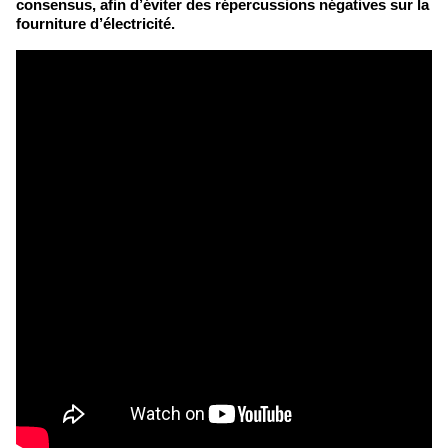
consensus, afin d’éviter des répercussions négatives sur la
fourniture d’électricité.