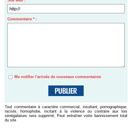
Site web :
Commentaire * :
Me notifier l'arrivée de nouveaux commentaires
Tout commentaire à caractère commercial, insultant, pornographique,
raciste, homophobe, incitant à la violence ou contraire aux lois
sénégalaises sera supprimé, Peut entraîner votre bannissement total
du site