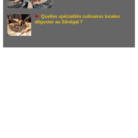
Quelles spécialités culinaires locales
déguster au Sénégal ?