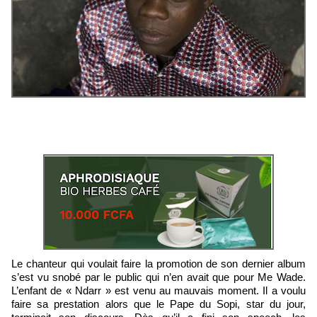
Le chanteur qui voulait faire la promotion de son dernier album
s’est vu snobé par le public qui n’en avait que pour Me Wade.
L’enfant de « Ndarr » est venu au mauvais moment. Il a voulu
faire sa prestation alors que le Pape du Sopi, star du jour,