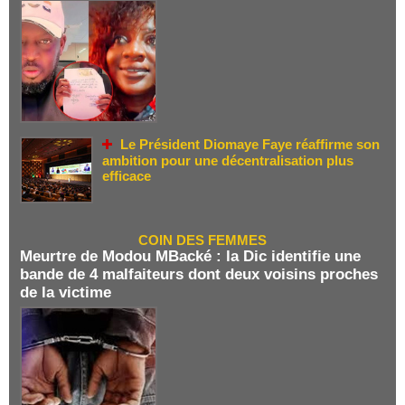
Le Président Diomaye Faye réaffirme son
ambition pour une décentralisation plus
efficace
COIN DES FEMMES
Meurtre de Modou MBacké : la Dic identifie une
bande de 4 malfaiteurs dont deux voisins proches
de la victime