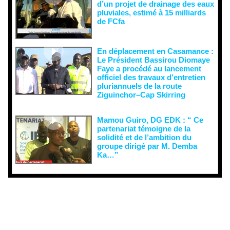
d’un projet de drainage des eaux
pluviales, estimé à 15 milliards
de FCfa ‎
En déplacement en Casamance :
Le Président Bassirou Diomaye
Faye a procédé au lancement
officiel des travaux d’entretien
pluriannuels de la route
Ziguinchor–Cap Skirring
Mamou Guiro, DG EDK : “ Ce
partenariat témoigne de la
solidité et de l’ambition du
groupe dirigé par M. Demba
Ka…”