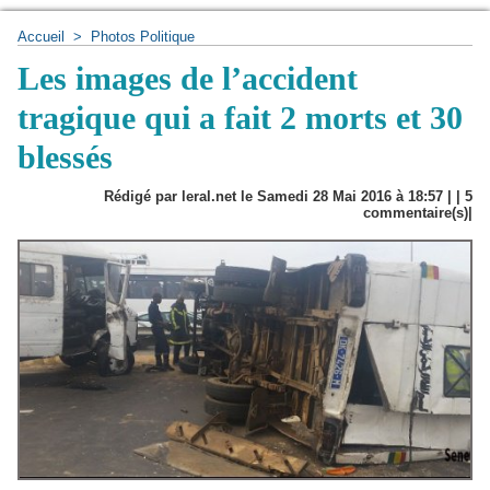
Accueil
>
Photos Politique
Les images de l’accident
tragique qui a fait 2 morts et 30
blessés
Rédigé par leral.net le Samedi 28 Mai 2016 à 18:57 | |
5
commentaire(s)|