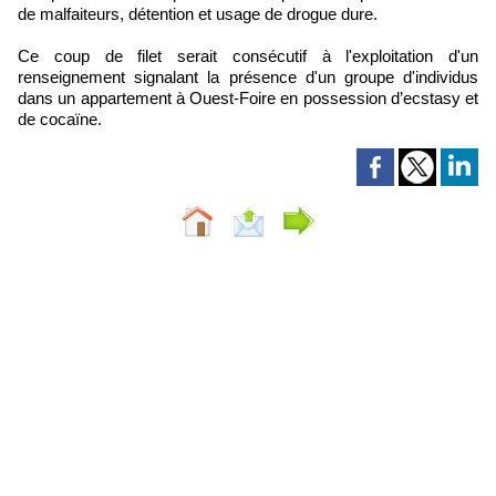
de malfaiteurs, détention et usage de drogue dure.
Ce coup de filet serait consécutif à l'exploitation d'un
renseignement signalant la présence d'un groupe d'individus
dans un appartement à Ouest-Foire en possession d’ecstasy et
de cocaïne.