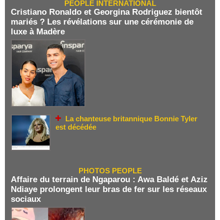
PEOPLE INTERNATIONAL
Cristiano Ronaldo et Georgina Rodriguez bientôt
mariés ? Les révélations sur une cérémonie de
luxe à Madère
La chanteuse britannique Bonnie Tyler
est décédée
PHOTOS PEOPLE
Affaire du terrain de Ngaparou : Awa Baldé et Aziz
Ndiaye prolongent leur bras de fer sur les réseaux
sociaux