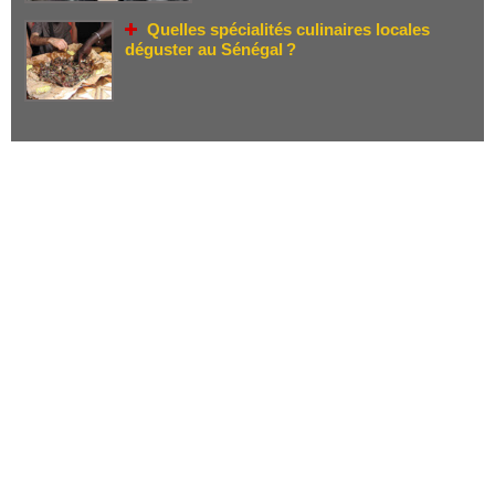
Quelles spécialités culinaires locales
déguster au Sénégal ?