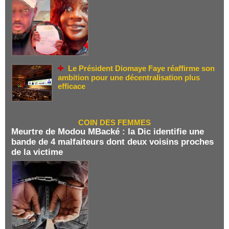
Le Président Diomaye Faye réaffirme son
ambition pour une décentralisation plus
efficace
COIN DES FEMMES
Meurtre de Modou MBacké : la Dic identifie une
bande de 4 malfaiteurs dont deux voisins proches
de la victime