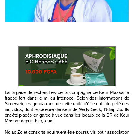
La brigade de recherches de la compagnie de Keur Massar a
frappé fort dans le milieu interlope. Selon des informations de
Seneweb, les gendarmes de cette unité d'élite ont interpellé des
individus, dont le célèbre danseur de Wally Seck, Ndiap Zo. Ils
ont été placés en garde à vue dans les locaux de la BR de Keur
Massar depuis hier, jeudi.
Ndiap Zo et consorts pourraient être poursuivis pour association