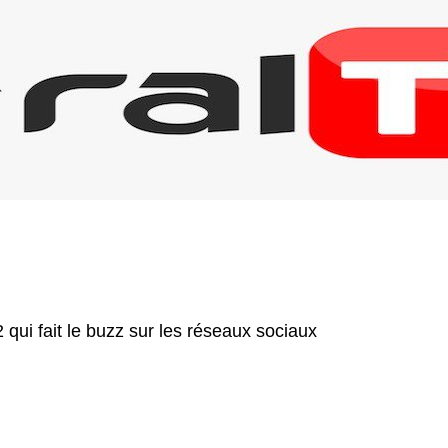
qui fait le buzz sur les réseaux sociaux