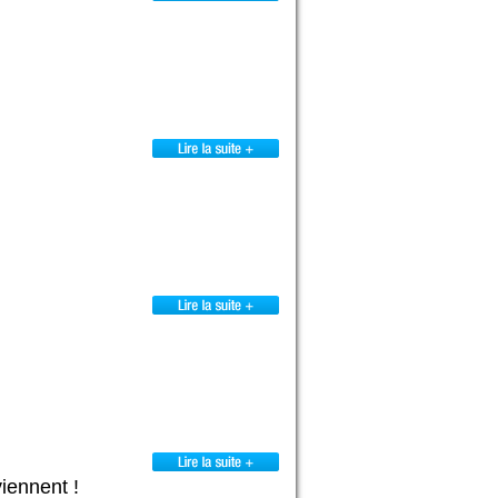
iennent !