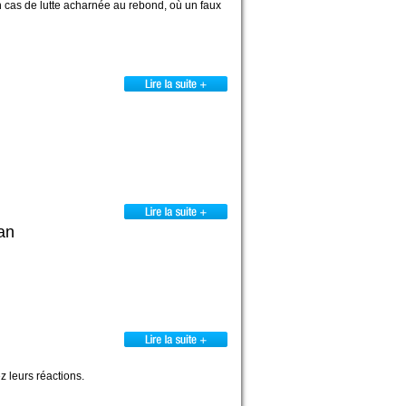
 cas de lutte acharnée au rebond, où un faux
an
 leurs réactions.