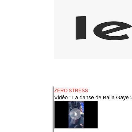
ZERO STRESS
Vidéo : La danse de Balla Gaye 2 